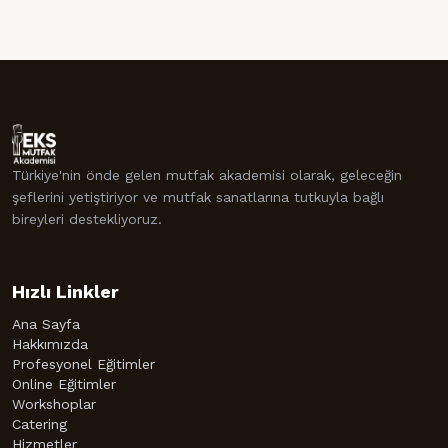
Türkiye'nin önde gelen mutfak akademisi olarak, geleceğin
şeflerini yetiştiriyor ve mutfak sanatlarına tutkuyla bağlı
bireyleri destekliyoruz.
Hızlı Linkler
Ana Sayfa
Hakkımızda
Profesyonel Eğitimler
Online Eğitimler
Workshoplar
Catering
Hizmetler